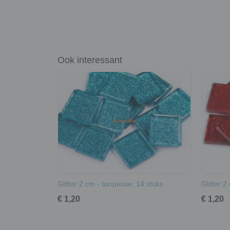
Ook interessant
Glitter 2 cm - turquoise; 14 stuks
Glitter 2
€ 1,20
€ 1,20