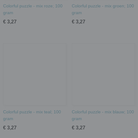
Colorful puzzle - mix roze; 100
Colorful puzzle - mix groen; 100
gram
gram
€ 3,27
€ 3,27
Colorful puzzle - mix teal; 100
Colorful puzzle - mix blauw; 100
gram
gram
€ 3,27
€ 3,27