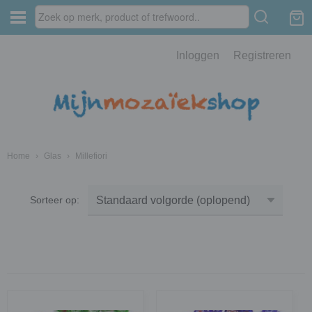
Inloggen
Registreren
Home
›
Glas
›
Millefiori
Sorteer op: