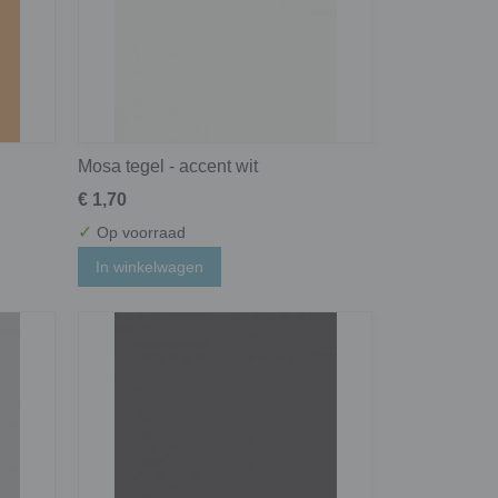
Mosa tegel - accent wit
€ 1,70
✓
Op voorraad
In winkelwagen