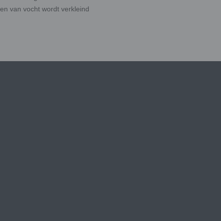
en van vocht wordt verkleind