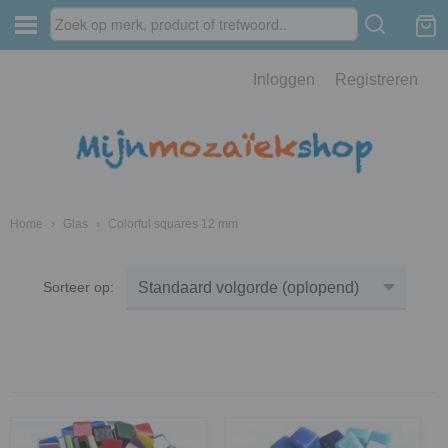
Inloggen
Registreren
Home
›
Glas
›
Colorful squares 12 mm
Sorteer op: