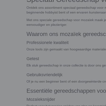
Ontdek ons assortiment speciaal gereedschap voor 
beginnende hobbyist bent of een ervaren kunstenaar,
Met ons speciale gereedschap voor mozaïek maak je i
eenvoudiger en plezieriger.
Waarom ons mozaïek gereeds
Professionele kwaliteit
Onze tools zijn gemaakt van hoogwaardige materialen
Getest
Elk stuk gereedschap in onze collectie is door ons g
Gebruiksvriendelijk
Of je nu een beginner bent of een doorgewinterde cre
Essentiële gereedschappen voo
Mozaïeksnijder