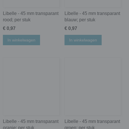
Libelle - 45 mm transparant
Libelle - 45 mm transparant
rood; per stuk
blauw; per stuk
€ 0,97
€ 0,97
In winkelwagen
In winkelwagen
Libelle - 45 mm transparant
Libelle - 45 mm transparant
oranje; per stuk
groen; per stuk