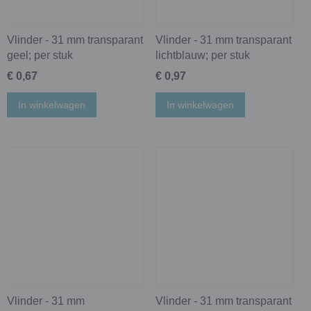
Vlinder - 31 mm transparant
Vlinder - 31 mm transparant
geel; per stuk
lichtblauw; per stuk
€ 0,67
€ 0,97
In winkelwagen
In winkelwagen
Vlinder - 31 mm
Vlinder - 31 mm transparant