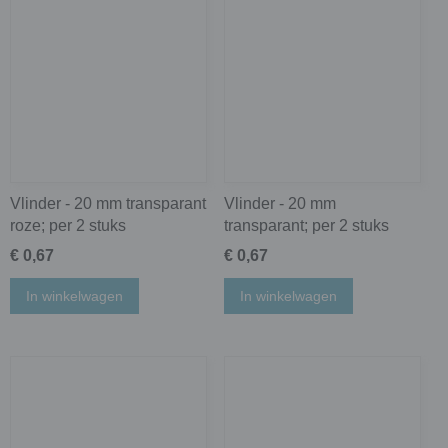
Vlinder - 20 mm transparant
Vlinder - 20 mm
roze; per 2 stuks
transparant; per 2 stuks
€ 0,67
€ 0,67
In winkelwagen
In winkelwagen