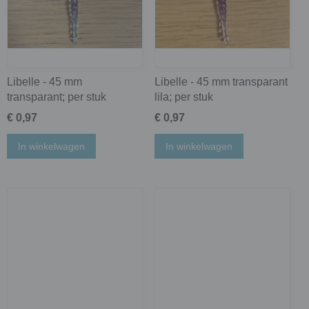
Libelle - 45 mm
Libelle - 45 mm transparant
transparant; per stuk
lila; per stuk
€ 0,97
€ 0,97
In winkelwagen
In winkelwagen