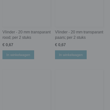
Vlinder - 20 mm transparant
Vlinder - 20 mm transparant
rood; per 2 stuks
paars; per 2 stuks
€ 0,67
€ 0,67
In winkelwagen
In winkelwagen