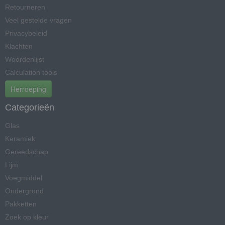
Retourneren
Veel gestelde vragen
Privacybeleid
Klachten
Woordenlijst
Calculation tools
Herroeping
Categorieën
Glas
Keramiek
Gereedschap
Lijm
Voegmiddel
Ondergrond
Pakketten
Zoek op kleur