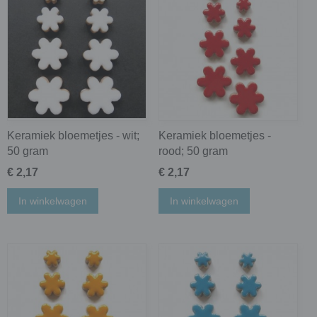
Keramiek bloemetjes - wit;
Keramiek bloemetjes -
50 gram
rood; 50 gram
€ 2,17
€ 2,17
In winkelwagen
In winkelwagen