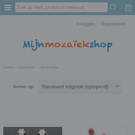
Inloggen
Registreren
Home
›
Keramiek
›
Bloemetjes
Sorteer op: