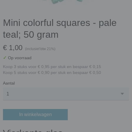
Mini colorful squares - pale
teal; 50 gram
€ 1,00
(inclusief btw 21%)
✓
Op voorraad
Koop 3 stuks voor € 0,95 per stuk en bespaar € 0,15
Koop 5 stuks voor € 0,90 per stuk en bespaar € 0,50
Aantal
In winkelwagen