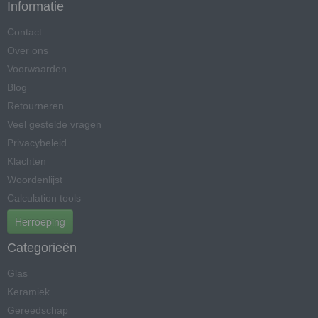
Informatie
Contact
Over ons
Voorwaarden
Blog
Retourneren
Veel gestelde vragen
Privacybeleid
Klachten
Woordenlijst
Calculation tools
Herroeping
Categorieën
Glas
Keramiek
Gereedschap