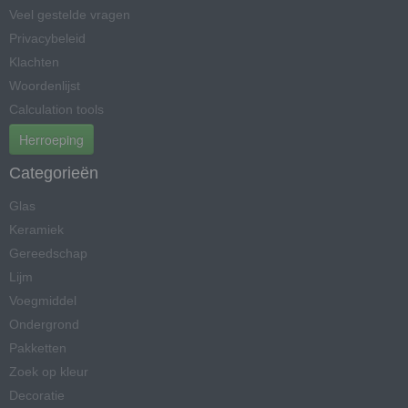
Veel gestelde vragen
Privacybeleid
Klachten
Woordenlijst
Calculation tools
Herroeping
Categorieën
Glas
Keramiek
Gereedschap
Lijm
Voegmiddel
Ondergrond
Pakketten
Zoek op kleur
Decoratie