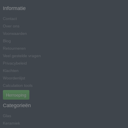
Informatie
Contact
Over ons
Voorwaarden
Blog
Retourneren
Veel gestelde vragen
Privacybeleid
Klachten
Woordenlijst
Calculation tools
Herroeping
Categorieën
Glas
Keramiek