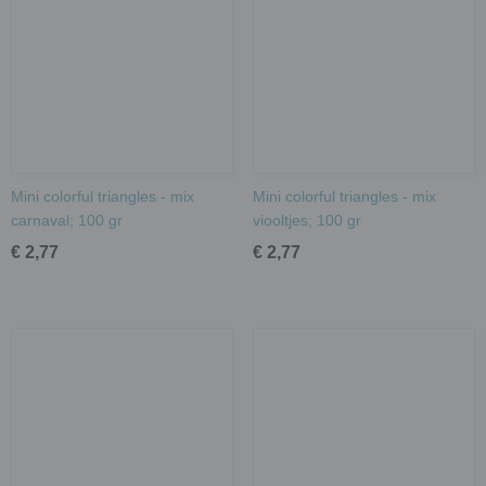
Mini colorful triangles - mix
Mini colorful triangles - mix
carnaval; 100 gr
viooltjes; 100 gr
€ 2,77
€ 2,77