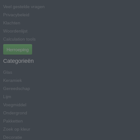
Veel gestelde vragen
Privacybeleid
Klachten
Woordenlijst
Calculation tools
Herroeping
Categorieën
Glas
Keramiek
Gereedschap
Lijm
Voegmiddel
Ondergrond
Pakketten
Zoek op kleur
Decoratie