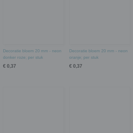
Decoratie bloem 20 mm - neon
Decoratie bloem 20 mm - neon
donker roze; per stuk
oranje; per stuk
€ 0,37
€ 0,37