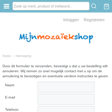
Inloggen
Registreren
Home
›
Herroeping
Door dit formulier te verzenden, bevestigt u dat u uw bestelling wilt
annuleren. Wij nemen zo snel mogelijk contact met u op om de
annulering te bevestigen en eventuele verdere instructies te geven.
Naam
E-mail
Telefoon