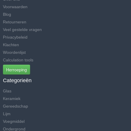
Voorwaarden
Blog
Retourneren
Veel gestelde vragen
Privacybeleid
Klachten
Woordenlijst
Calculation tools
Herroeping
Categorieën
Glas
Keramiek
Gereedschap
Lijm
Voegmiddel
Ondergrond