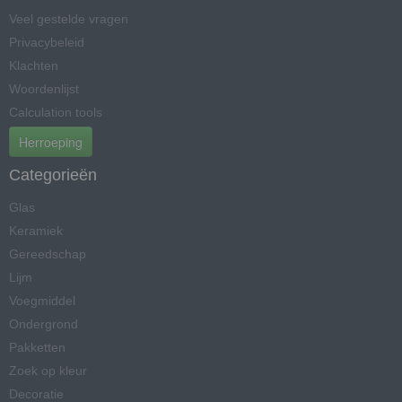
Veel gestelde vragen
Privacybeleid
Klachten
Woordenlijst
Calculation tools
Herroeping
Categorieën
Glas
Keramiek
Gereedschap
Lijm
Voegmiddel
Ondergrond
Pakketten
Zoek op kleur
Decoratie