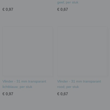
geel; per stuk
€ 0,97
€ 0,67
Vlinder - 31 mm transparant
Vlinder - 31 mm transparant
lichtblauw; per stuk
rood; per stuk
€ 0,97
€ 0,67