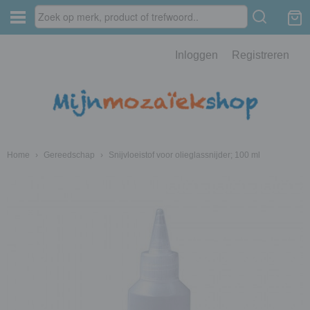
Inloggen
Registreren
Home
›
Gereedschap
›
Snijvloeistof voor olieglassnijder; 100 ml