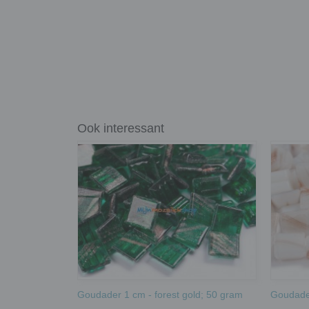
Ook interessant
Goudader 1 cm - forest gold; 50 gram
Goudader