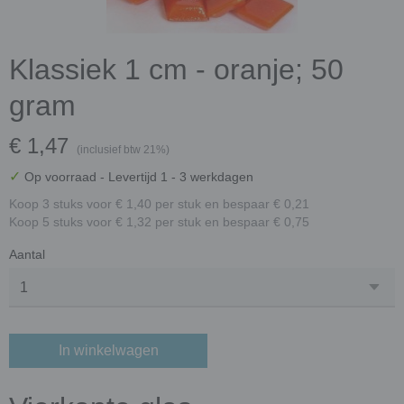
Klassiek 1 cm - oranje; 50
gram
€ 1,47
(inclusief btw 21%)
✓
Op voorraad
- Levertijd 1 - 3 werkdagen
Koop 3 stuks voor € 1,40 per stuk en bespaar € 0,21
Koop 5 stuks voor € 1,32 per stuk en bespaar € 0,75
Aantal
In winkelwagen