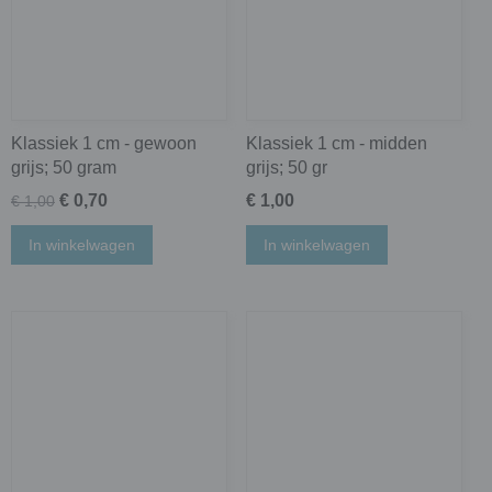
Klassiek 1 cm - gewoon
Klassiek 1 cm - midden
grijs; 50 gram
grijs; 50 gr
€ 0,70
€ 1,00
€ 1,00
In winkelwagen
In winkelwagen