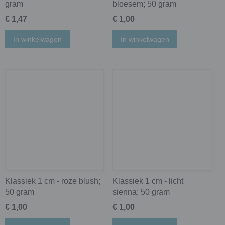
gram
bloesem; 50 gram
€ 1,47
€ 1,00
In winkelwagen
In winkelwagen
Klassiek 1 cm - roze blush;
Klassiek 1 cm - licht
50 gram
sienna; 50 gram
€ 1,00
€ 1,00