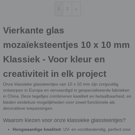
1
2
»
Vierkante glas
mozaïeksteentjes 10 x 10 mm
Klassiek - Voor kleur en
creativiteit in elk project
Onze klassieke glassteentjes van 10 x 10 mm zijn zorgvuldig
ontworpen in Europa en vervaardigd in gespecialiseerde fabrieken
in China. Deze tegeltjes combineren kwaliteit en betaalbaarheid, en
bieden eindeloze mogelijkheden voor zowel functionele als
decoratieve toepassingen.
Waarom kiezen voor onze klassieke glassteentjes?
Hoogwaardige kwaliteit
: UV- en vorstbestendig, perfect voor