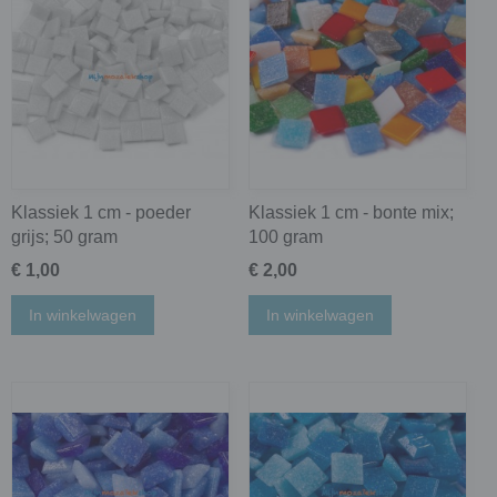
Klassiek 1 cm - poeder
Klassiek 1 cm - bonte mix;
grijs; 50 gram
100 gram
€ 1,00
€ 2,00
In winkelwagen
In winkelwagen