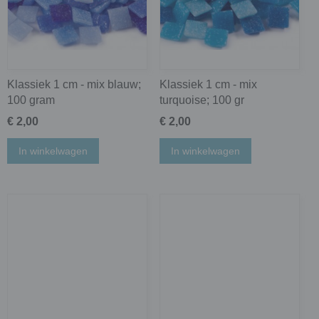
Klassiek 1 cm - mix blauw;
Klassiek 1 cm - mix
100 gram
turquoise; 100 gr
€ 2,00
€ 2,00
In winkelwagen
In winkelwagen