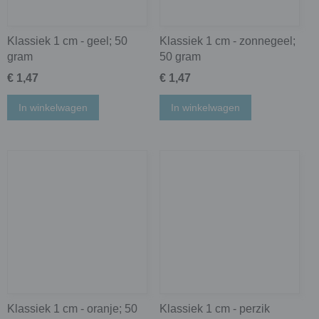
Klassiek 1 cm - geel; 50
Klassiek 1 cm - zonnegeel;
gram
50 gram
€ 1,47
€ 1,47
In winkelwagen
In winkelwagen
Klassiek 1 cm - oranje; 50
Klassiek 1 cm - perzik