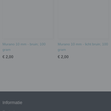
Murano 10 mm - bruin; 100
Murano 10 mm - licht bruin; 100
gram
gram
€ 2,00
€ 2,00
Informatie