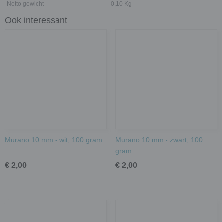
Netto gewicht
0,10 Kg
Ook interessant
Murano 10 mm - wit; 100 gram
Murano 10 mm - zwart; 100
gram
€ 2,00
€ 2,00