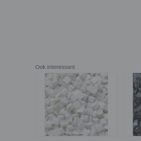
Ook interessant