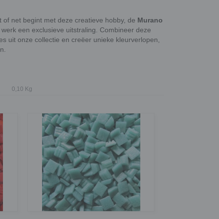
 of net begint met deze creatieve hobby, de
Murano
werk een exclusieve uitstraling. Combineer deze
 uit onze collectie en creëer unieke kleurverlopen,
n.
0,10 Kg