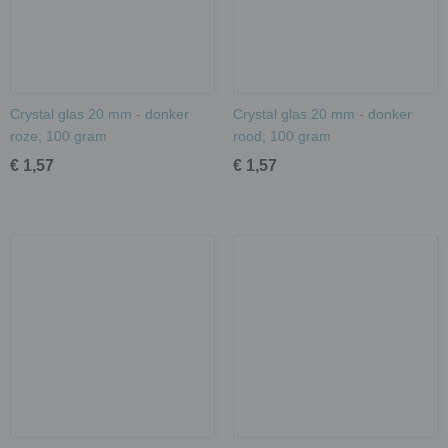
Crystal glas 20 mm - donker
Crystal glas 20 mm - donker
roze; 100 gram
rood; 100 gram
€ 1,57
€ 1,57