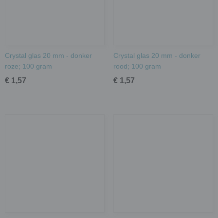
Crystal glas 20 mm - donker
Crystal glas 20 mm - donker
roze; 100 gram
rood; 100 gram
€ 1,57
€ 1,57