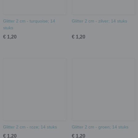
Glitter 2 cm - turquoise; 14
Glitter 2 cm - zilver; 14 stuks
stuks
€ 1,20
€ 1,20
Glitter 2 cm - roze; 14 stuks
Glitter 2 cm - groen; 14 stuks
€ 1,20
€ 1,20