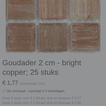
Goudader 2 cm - bright
copper; 25 stuks
€ 1,77
(inclusief btw 21%)
✓
Op voorraad
- Levertijd 1-3 werkdagen
Koop 3 stuks voor € 1,68 per stuk en bespaar € 0,27
Koop 5 stuks voor € 1,59 per stuk en bespaar € 0,90