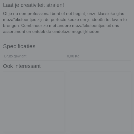
Laat je creativiteit stralen!
Of je nu een professional bent of net begint, onze klassieke glas
mozaïeksteentjes zijn de perfecte keuze om je ideeën tot leven te
brengen. Combineer ze met andere mozaïeksteentjes uit ons
assortiment en ontdek de eindeloze mogelijkheden.
Specificaties
Bruto gewicht
0,08 Kg
Ook interessant