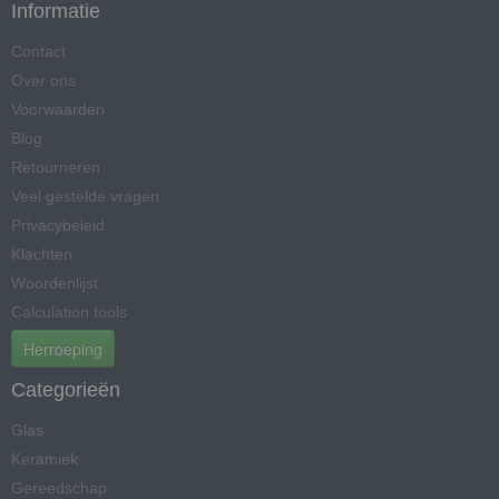
Informatie
Contact
Over ons
Voorwaarden
Blog
Retourneren
Veel gestelde vragen
Privacybeleid
Klachten
Woordenlijst
Calculation tools
Herroeping
Categorieën
Glas
Keramiek
Gereedschap