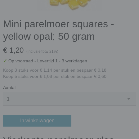
Mini parelmoer squares -
yellow opal; 50 gram
€ 1,20
(inclusief btw 21%)
✓
Op voorraad
- Levertijd 1 - 3 werkdagen
Koop 3 stuks voor € 1,14 per stuk en bespaar € 0,18
Koop 5 stuks voor € 1,08 per stuk en bespaar € 0,60
Aantal
In winkelwagen