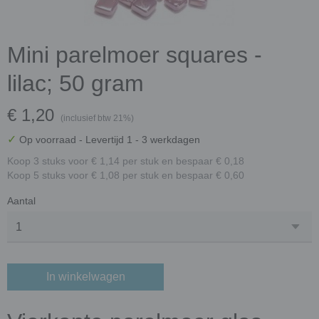
Mini parelmoer squares -
lilac; 50 gram
€ 1,20
(inclusief btw 21%)
✓
Op voorraad
- Levertijd 1 - 3 werkdagen
Koop 3 stuks voor € 1,14 per stuk en bespaar € 0,18
Koop 5 stuks voor € 1,08 per stuk en bespaar € 0,60
Aantal
In winkelwagen