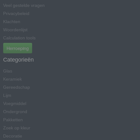
Veel gestelde vragen
Privacybeleid
Klachten
Woordenlijst
Calculation tools
Herroeping
Categorieën
Glas
Keramiek
Gereedschap
Lijm
Voegmiddel
Ondergrond
Pakketten
Zoek op kleur
Decoratie