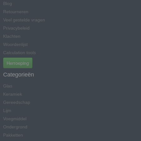
Blog
Retourneren
Veel gestelde vragen
Privacybeleid
Klachten
Woordenlijst
Calculation tools
Herroeping
Categorieën
Glas
Keramiek
Gereedschap
Lijm
Voegmiddel
Ondergrond
Pakketten