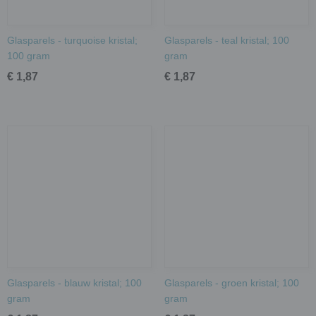
Glasparels - turquoise kristal;
Glasparels - teal kristal; 100
100 gram
gram
€ 1,87
€ 1,87
Glasparels - blauw kristal; 100
Glasparels - groen kristal; 100
gram
gram