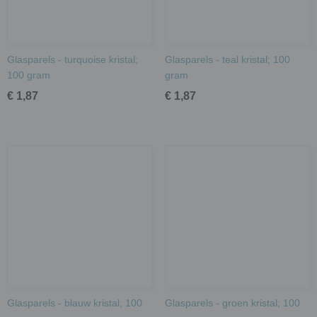
Glasparels - turquoise kristal;
Glasparels - teal kristal; 100
100 gram
gram
€ 1,87
€ 1,87
Glasparels - blauw kristal; 100
Glasparels - groen kristal; 100