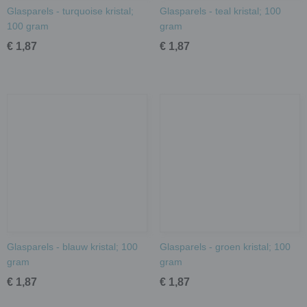
Glasparels - turquoise kristal;
Glasparels - teal kristal; 100
100 gram
gram
€ 1,87
€ 1,87
Glasparels - blauw kristal; 100
Glasparels - groen kristal; 100
gram
gram
€ 1,87
€ 1,87