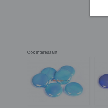
Ook interessant