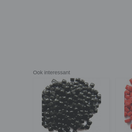
Ook interessant