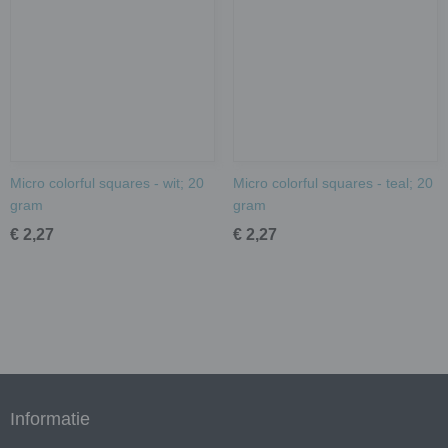
Micro colorful squares - wit; 20
Micro colorful squares - teal; 20
gram
gram
€ 2,27
€ 2,27
Informatie