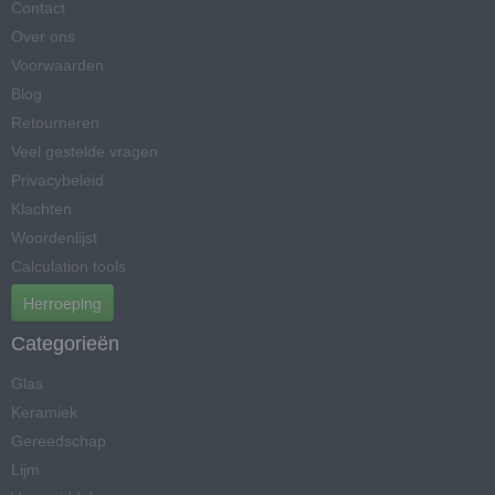
Contact
Over ons
Voorwaarden
Blog
Retourneren
Veel gestelde vragen
Privacybeleid
Klachten
Woordenlijst
Calculation tools
Herroeping
Categorieën
Glas
Keramiek
Gereedschap
Lijm