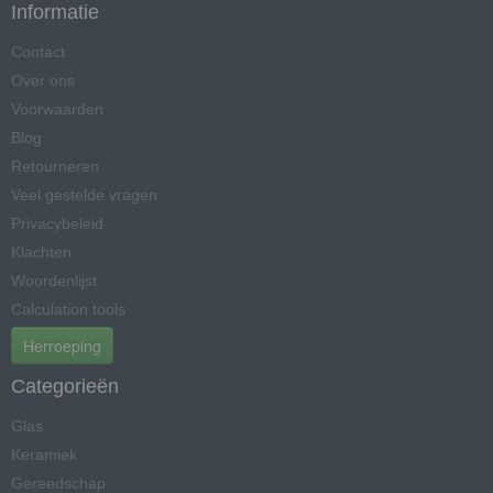
Informatie
Contact
Over ons
Voorwaarden
Blog
Retourneren
Veel gestelde vragen
Privacybeleid
Klachten
Woordenlijst
Calculation tools
Herroeping
Categorieën
Glas
Keramiek
Gereedschap