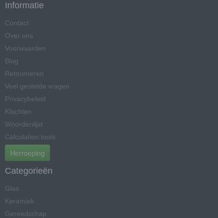
Informatie
Contact
Over ons
Voorwaarden
Blog
Retourneren
Veel gestelde vragen
Privacybeleid
Klachten
Woordenlijst
Calculation tools
Herroeping
Categorieën
Glas
Keramiek
Gereedschap