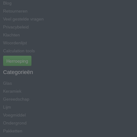
Blog
Retourneren
Veel gestelde vragen
Privacybeleid
Klachten
Woordenlijst
Calculation tools
Herroeping
Categorieën
Glas
Keramiek
Gereedschap
Lijm
Voegmiddel
Ondergrond
Pakketten