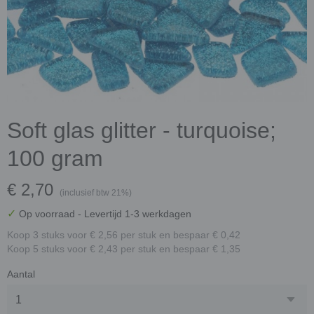
Soft glas glitter - turquoise;
100 gram
€ 2,70
(inclusief btw 21%)
✓
Op voorraad
- Levertijd 1-3 werkdagen
Koop 3 stuks voor € 2,56 per stuk en bespaar € 0,42
Koop 5 stuks voor € 2,43 per stuk en bespaar € 1,35
Aantal