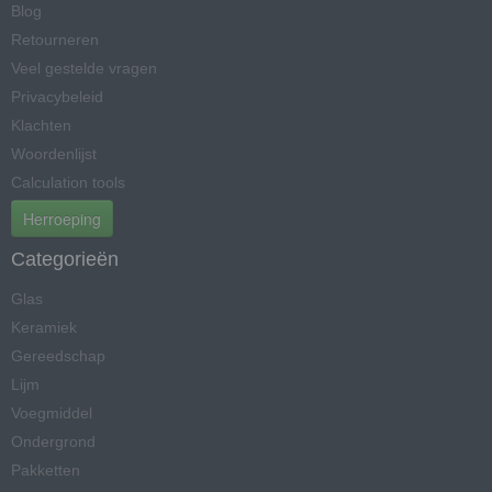
Blog
Retourneren
Veel gestelde vragen
Privacybeleid
Klachten
Woordenlijst
Calculation tools
Herroeping
Categorieën
Glas
Keramiek
Gereedschap
Lijm
Voegmiddel
Ondergrond
Pakketten