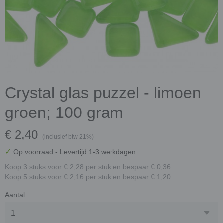
Crystal glas puzzel - limoen
groen; 100 gram
€ 2,40
(inclusief btw 21%)
✓
Op voorraad
- Levertijd 1-3 werkdagen
Koop 3 stuks voor € 2,28 per stuk en bespaar € 0,36
Koop 5 stuks voor € 2,16 per stuk en bespaar € 1,20
Aantal