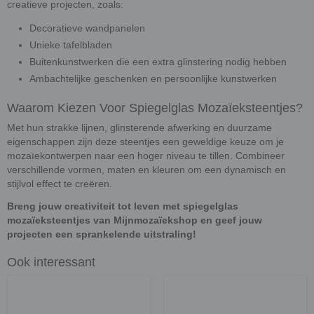
creatieve projecten, zoals:
Decoratieve wandpanelen
Unieke tafelbladen
Buitenkunstwerken die een extra glinstering nodig hebben
Ambachtelijke geschenken en persoonlijke kunstwerken
Waarom Kiezen Voor Spiegelglas Mozaïeksteentjes?
Met hun strakke lijnen, glinsterende afwerking en duurzame
eigenschappen zijn deze steentjes een geweldige keuze om je
mozaïekontwerpen naar een hoger niveau te tillen. Combineer
verschillende vormen, maten en kleuren om een dynamisch en
stijlvol effect te creëren.
Breng jouw creativiteit tot leven met spiegelglas
mozaïeksteentjes van Mijnmozaïekshop en geef jouw
projecten een sprankelende uitstraling!
Ook interessant