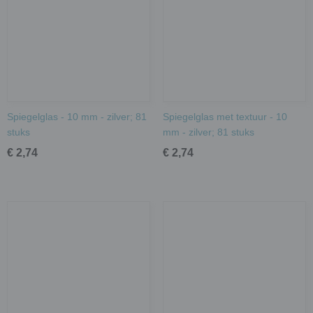
Spiegelglas - 10 mm - zilver; 81
Spiegelglas met textuur - 10
stuks
mm - zilver; 81 stuks
€ 2,74
€ 2,74