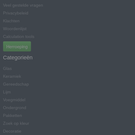
Veel gestelde vragen
Privacybeleid
Klachten
Woordenlijst
Calculation tools
Herroeping
Categorieën
Glas
Keramiek
Gereedschap
Lijm
Voegmiddel
Ondergrond
Pakketten
Zoek op kleur
Decoratie