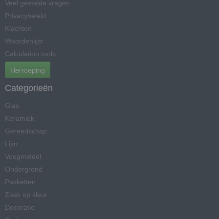
Veel gestelde vragen
Privacybeleid
Klachten
Woordenlijst
Calculation tools
Herroeping
Categorieën
Glas
Keramiek
Gereedschap
Lijm
Voegmiddel
Ondergrond
Pakketten
Zoek op kleur
Decoratie