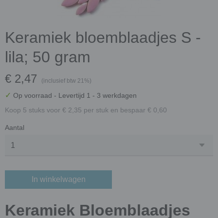
Keramiek bloemblaadjes S -
lila; 50 gram
€ 2,47
(inclusief btw 21%)
✓
Op voorraad
- Levertijd 1 - 3 werkdagen
Koop 5 stuks voor € 2,35 per stuk en bespaar € 0,60
Aantal
In winkelwagen
Keramiek Bloemblaadjes