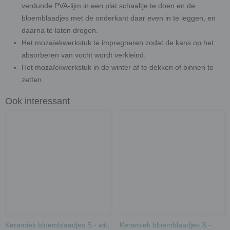
verdunde PVA-lijm in een plat schaaltje te doen en de
bloemblaadjes met de onderkant daar even in te leggen, en
daarna te laten drogen.
Het mozaïekwerkstuk te impregneren zodat de kans op het
absorberen van vocht wordt verkleind.
Het mozaïekwerkstuk in de winter af te dekken of binnen te
zetten.
Ook interessant
Keramiek bloemblaadjes S - wit;
Keramiek bloemblaadjes S -