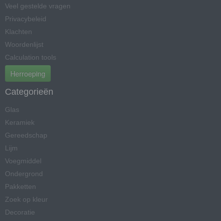
Veel gestelde vragen
Privacybeleid
Klachten
Woordenlijst
Calculation tools
Herroeping
Categorieën
Glas
Keramiek
Gereedschap
Lijm
Voegmiddel
Ondergrond
Pakketten
Zoek op kleur
Decoratie