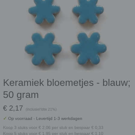
Keramiek bloemetjes - blauw;
50 gram
€ 2,17
(inclusief btw 21%)
✓
Op voorraad
- Levertijd 1-3 werkdagen
Koop 3 stuks voor € 2,06 per stuk en bespaar € 0,33
Koop 5 stuks voor € 1,95 per stuk en bespaar € 1,10