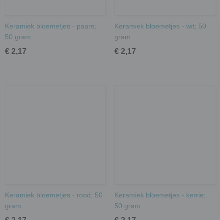
Keramiek bloemetjes - paars;
Keramiek bloemetjes - wit; 50
50 gram
gram
€ 2,17
€ 2,17
Keramiek bloemetjes - rood; 50
Keramiek bloemetjes - kerrie;
gram
50 gram