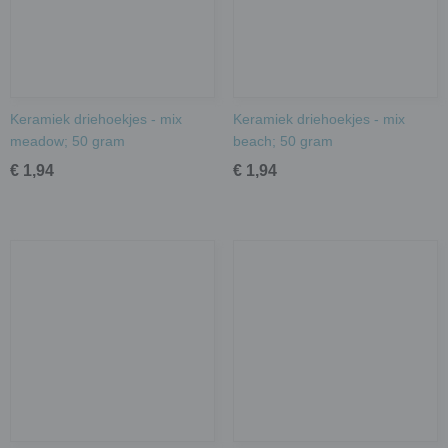
Keramiek driehoekjes - mix
Keramiek driehoekjes - mix
meadow; 50 gram
beach; 50 gram
€ 1,94
€ 1,94