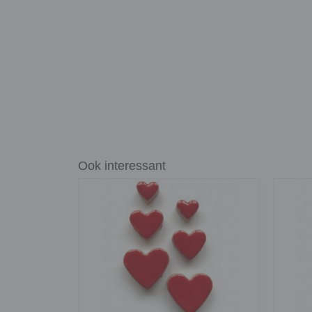
Ook interessant