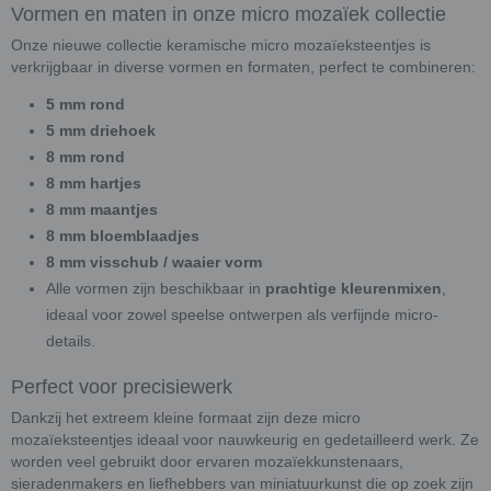
Vormen en maten in onze micro mozaïek collectie
Onze nieuwe collectie keramische micro mozaïeksteentjes is
verkrijgbaar in diverse vormen en formaten, perfect te combineren:
5 mm rond
5 mm driehoek
8 mm rond
8 mm hartjes
8 mm maantjes
8 mm bloemblaadjes
8 mm visschub / waaier vorm
Alle vormen zijn beschikbaar in
prachtige kleurenmixen
,
ideaal voor zowel speelse ontwerpen als verfijnde micro-
details.
Perfect voor precisiewerk
Dankzij het extreem kleine formaat zijn deze micro
mozaïeksteentjes ideaal voor nauwkeurig en gedetailleerd werk. Ze
worden veel gebruikt door ervaren mozaïekkunstenaars,
sieradenmakers en liefhebbers van miniatuurkunst die op zoek zijn