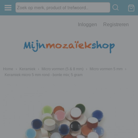
Inloggen
Registreren
Home
›
Keramiek
›
Micro vormen (5 & 8 mm)
›
Micro vormen 5 mm
›
Keramiek micro 5 mm rond - bonte mix; 5 gram