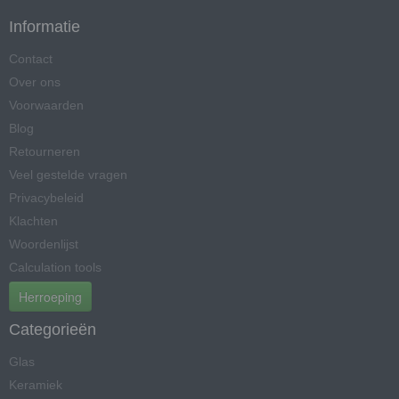
Informatie
Contact
Over ons
Voorwaarden
Blog
Retourneren
Veel gestelde vragen
Privacybeleid
Klachten
Woordenlijst
Calculation tools
Herroeping
Categorieën
Glas
Keramiek